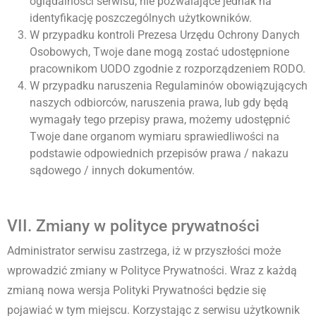
oglądalności serwisu, nie pozwalające jednak na
identyfikację poszczególnych użytkowników.
W przypadku kontroli Prezesa Urzędu Ochrony Danych
Osobowych, Twoje dane mogą zostać udostępnione
pracownikom UODO zgodnie z rozporządzeniem RODO.
W przypadku naruszenia Regulaminów obowiązujących
naszych odbiorców, naruszenia prawa, lub gdy będą
wymagały tego przepisy prawa, możemy udostępnić
Twoje dane organom wymiaru sprawiedliwości na
podstawie odpowiednich przepisów prawa / nakazu
sądowego / innych dokumentów.
VII. Zmiany w polityce prywatności
Administrator serwisu zastrzega, iż w przyszłości może
wprowadzić zmiany w Polityce Prywatności. Wraz z każdą
zmianą nowa wersja Polityki Prywatności będzie się
pojawiać w tym miejscu. Korzystając z serwisu użytkownik