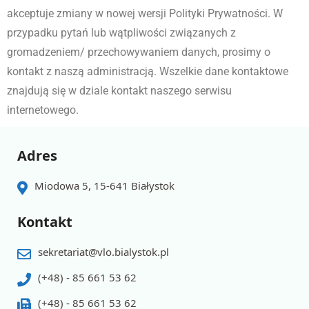
akceptuje zmiany w nowej wersji Polityki Prywatności. W
przypadku pytań lub wątpliwości związanych z
gromadzeniem/ przechowywaniem danych, prosimy o
kontakt z naszą administracją. Wszelkie dane kontaktowe
znajdują się w dziale kontakt naszego serwisu
internetowego.
Adres
Miodowa 5, 15-641 Białystok
Kontakt
sekretariat@vlo.bialystok.pl
(+48) - 85 661 53 62
(+48) - 85 661 53 62