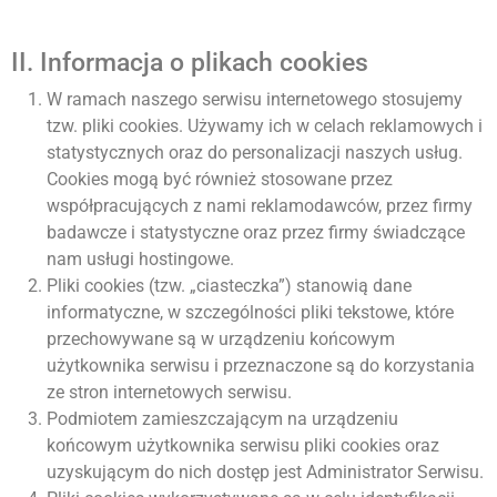
II. Informacja o plikach cookies
W ramach naszego serwisu internetowego stosujemy
tzw. pliki cookies. Używamy ich w celach reklamowych i
statystycznych oraz do personalizacji naszych usług.
Cookies mogą być również stosowane przez
współpracujących z nami reklamodawców, przez firmy
badawcze i statystyczne oraz przez firmy świadczące
nam usługi hostingowe.
Pliki cookies (tzw. „ciasteczka”) stanowią dane
informatyczne, w szczególności pliki tekstowe, które
przechowywane są w urządzeniu końcowym
użytkownika serwisu i przeznaczone są do korzystania
ze stron internetowych serwisu.
Podmiotem zamieszczającym na urządzeniu
końcowym użytkownika serwisu pliki cookies oraz
uzyskującym do nich dostęp jest Administrator Serwisu.