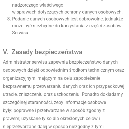
nadzorczego właściwego
w sprawach dotyczących ochrony danych osobowych.
Podanie danych osobowych jest dobrowolne, jednakże
może być niezbędne do korzystania z części zasobów
Serwisu.
V. Zasady bezpieczeństwa
Administrator serwisu zapewnia bezpieczeństwo danych
osobowych dzięki odpowiednim środkom technicznym oraz
organizacyjnym, mającym na celu zapobieżenie
bezprawnemu przetwarzaniu danych oraz ich przypadkowej
utracie, zniszczeniu oraz uszkodzeniu. Ponadto dokładamy
szczególnej staranności, żeby informacje osobowe
były:
poprawne i przetwarzane w sposób zgodny z
prawem;
uzyskane tylko dla określonych celów i
nieprzetwarzane dalej w sposób niezgodny z tymi