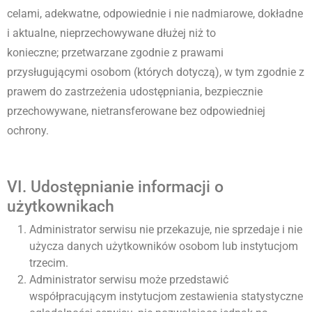
celami,
adekwatne, odpowiednie i nie nadmiarowe,
dokładne
i aktualne,
nieprzechowywane dłużej niż to
konieczne;
przetwarzane zgodnie z prawami
przysługującymi osobom (których dotyczą), w tym zgodnie z
prawem do zastrzeżenia udostępniania,
bezpiecznie
przechowywane,
nietransferowane bez odpowiedniej
ochrony.
VI. Udostępnianie informacji o
użytkownikach
Administrator serwisu
nie przekazuje, nie sprzedaje i nie
użycza danych użytkowników osobom lub instytucjom
trzecim.
Administrator serwisu może przedstawić
współpracującym instytucjom zestawienia statystyczne