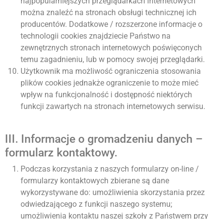
najpopularniejszych przeglądarkach internetowych
można znaleźć na stronach obsługi technicznej ich
producentów. Dodatkowe / rozszerzone informacje o
technologii cookies znajdziecie Państwo na
zewnętrznych stronach internetowych poświęconych
temu zagadnieniu, lub w pomocy swojej przeglądarki.
Użytkownik ma możliwość ograniczenia stosowania
plików cookies jednakże ograniczenie to może mieć
wpływ na funkcjonalność i dostępność niektórych
funkcji zawartych na stronach internetowych serwisu.
III. Informacje o gromadzeniu danych –
formularz kontaktowy.
Podczas korzystania z naszych formularzy on-line /
formularzy kontaktowych zbierane są dane
wykorzystywane do: umożliwienia skorzystania przez
odwiedzającego z funkcji naszego systemu;
umożliwienia kontaktu naszej szkoły z Państwem przy