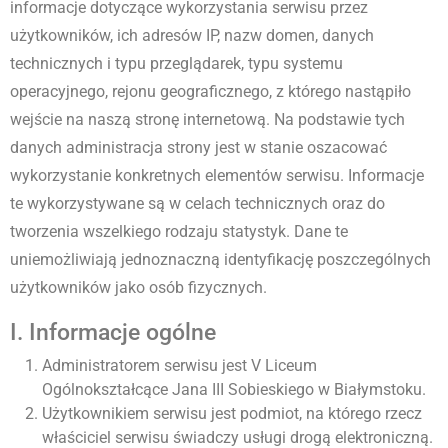
informacje dotyczące wykorzystania serwisu przez
użytkowników, ich adresów IP, nazw domen, danych
technicznych i typu przeglądarek, typu systemu
operacyjnego, rejonu geograficznego, z którego nastąpiło
wejście na naszą stronę internetową. Na podstawie tych
danych administracja strony jest w stanie oszacować
wykorzystanie konkretnych elementów serwisu. Informacje
te wykorzystywane są w celach technicznych oraz do
tworzenia wszelkiego rodzaju statystyk. Dane te
uniemożliwiają jednoznaczną identyfikację poszczególnych
użytkowników jako osób fizycznych.
I. Informacje ogólne
Administratorem serwisu jest V Liceum
Ogólnokształcące Jana III Sobieskiego w Białymstoku.
Użytkownikiem serwisu jest podmiot, na którego rzecz
właściciel serwisu świadczy usługi drogą elektroniczną.