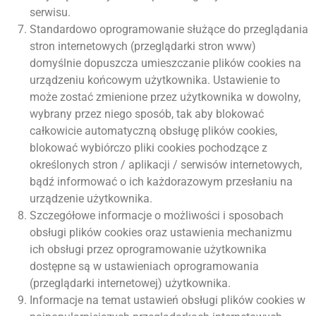
serwisu.
Standardowo oprogramowanie służące do przeglądania
stron internetowych (przeglądarki stron www)
domyślnie dopuszcza umieszczanie plików cookies na
urządzeniu końcowym użytkownika. Ustawienie to
może zostać zmienione przez użytkownika w dowolny,
wybrany przez niego sposób, tak aby blokować
całkowicie automatyczną obsługę plików cookies,
blokować wybiórczo pliki cookies pochodzące z
określonych stron / aplikacji / serwisów internetowych,
bądź informować o ich każdorazowym przesłaniu na
urządzenie użytkownika.
Szczegółowe informacje o możliwości i sposobach
obsługi plików cookies oraz ustawienia mechanizmu
ich obsługi przez oprogramowanie użytkownika
dostępne są w ustawieniach oprogramowania
(przeglądarki internetowej) użytkownika.
Informacje na temat ustawień obsługi plików cookies w