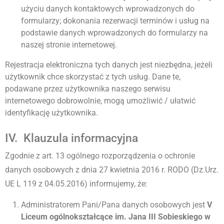
użyciu danych kontaktowych wprowadzonych do
formularzy; dokonania rezerwacji terminów i usług na
podstawie danych wprowadzonych do formularzy na
naszej stronie internetowej.
Rejestracja elektroniczna tych danych jest niezbędna, jeżeli
użytkownik chce skorzystać z tych usług. Dane te,
podawane przez użytkownika naszego serwisu
internetowego dobrowolnie, mogą umożliwić / ułatwić
identyfikację użytkownika.
IV. Klauzula informacyjna
Zgodnie z art. 13 ogólnego rozporządzenia o ochronie
danych osobowych z dnia 27 kwietnia 2016 r. RODO (Dz.Urz.
UE L 119 z 04.05.2016) informujemy, że:
Administratorem Pani/Pana danych osobowych jest
V
Liceum ogólnokształcące im. Jana III Sobieskiego w