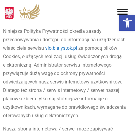
Otwórz 
Niniejsza Polityka Prywatności określa zasady
przechowywania i dostępu do informacji na urządzeniach
właściciela serwisu
vlo.bialystok.pl
za pomocą plików
Cookies, służących realizacji usług świadczonych drogą
elektroniczną. Administrator serwisu internetowego
przywiązuje dużą wagę do ochrony prywatności
odwiedzających nasz serwis internetowy użytkowników.
Dlatego też strona / serwis internetowy / serwer naszej
placówki zbiera tylko najistotniejsze informacje o
użytkownikach, wymagane do prawidłowego świadczenia
oferowanych usług elektronicznych.
Nasza strona internetowa / serwer może zapisywać