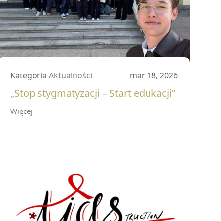
Kategoria
Aktualności
mar 18, 2026
„Stop stygmatyzacji – Start edukacji”
Więcej