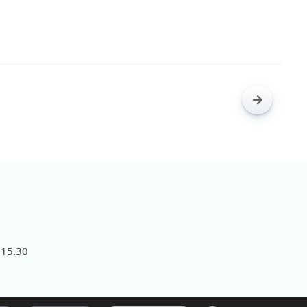
 15.30