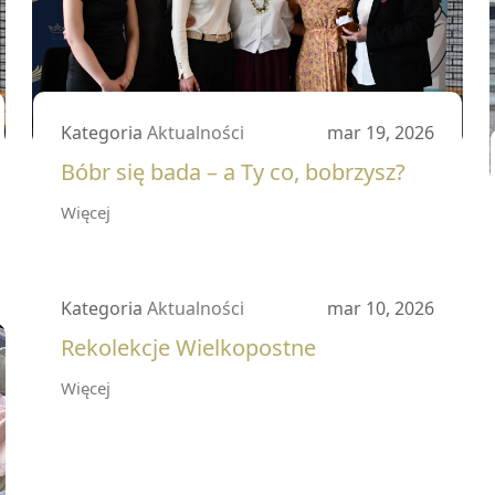
Kategoria
Aktualności
mar 19, 2026
Bóbr się bada – a Ty co, bobrzysz?
Więcej
Kategoria
Aktualności
mar 10, 2026
Rekolekcje Wielkopostne
Więcej