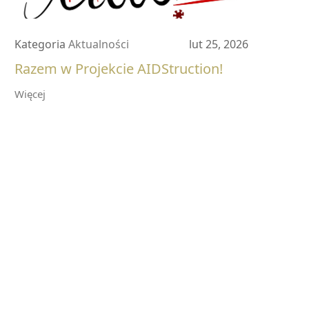
Kategoria
Aktualności
lut 25, 2026
Razem w Projekcie AIDStruction!
Więcej