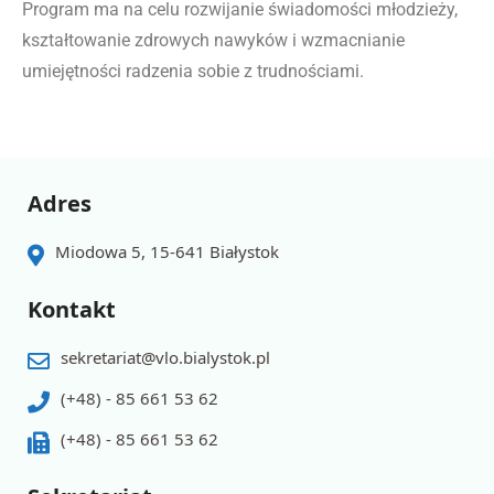
Program ma na celu rozwijanie świadomości młodzieży,
kształtowanie zdrowych nawyków i wzmacnianie
umiejętności radzenia sobie z trudnościami.
Adres
Miodowa 5, 15-641 Białystok
Kontakt
sekretariat@vlo.bialystok.pl
(+48) - 85 661 53 62
(+48) - 85 661 53 62