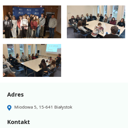
Adres
Miodowa 5, 15-641 Białystok
Kontakt