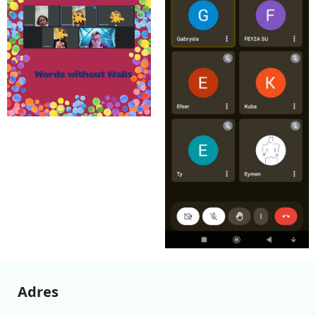
Adres