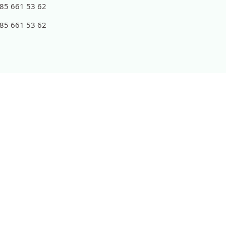
 85 661 53 62
 85 661 53 62