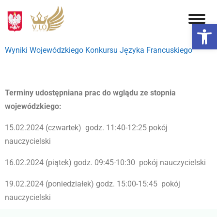
Otwórz 
Wyniki Wojewódzkiego Konkursu Języka Francuskiego
Terminy udostępniana prac do wglądu ze stopnia
wojewódzkiego:
15.02.2024 (czwartek)
godz. 11:40-12:25 pokój
nauczycielski
16.02.2024 (piątek) godz. 09:45-10:30
pokój nauczycielski
19.02.2024 (poniedziałek) godz. 15:00-15:45
pokój
nauczycielski