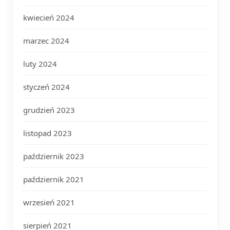
kwiecień 2024
marzec 2024
luty 2024
styczeń 2024
grudzień 2023
listopad 2023
październik 2023
październik 2021
wrzesień 2021
sierpień 2021