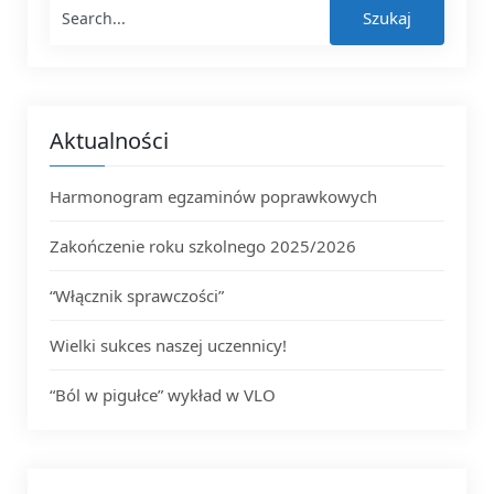
Szukaj
Szukaj
Aktualności
Harmonogram egzaminów poprawkowych
Zakończenie roku szkolnego 2025/2026
“Włącznik sprawczości”
Wielki sukces naszej uczennicy!
“Ból w pigułce” wykład w VLO