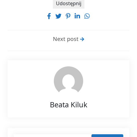
Udostępnij
Next post
Beata Kiluk