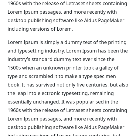
1960s with the release of Letraset sheets containing
Lorem Ipsum passages, and more recently with
desktop publishing software like Aldus PageMaker
including versions of Lorem.
Lorem Ipsum is simply a dummy text of the printing
and typesetting industry. Lorem Ipsum has been the
industry’s standard dummy text ever since the
1500s when an unknown printer took a galley of
type and scrambled it to make a type specimen
book. It has survived not only five centuries, but also
the leap into electronic typesetting, remaining
essentially unchanged. It was popularised in the
1960s with the release of Letraset sheets containing
Lorem Ipsum passages, and more recently with
desktop publishing software like Aldus PageMaker
including versions of Lorem Ipsum centuries, but