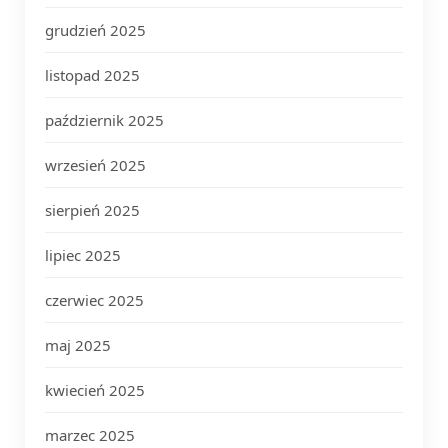
grudzień 2025
listopad 2025
październik 2025
wrzesień 2025
sierpień 2025
lipiec 2025
czerwiec 2025
maj 2025
kwiecień 2025
marzec 2025