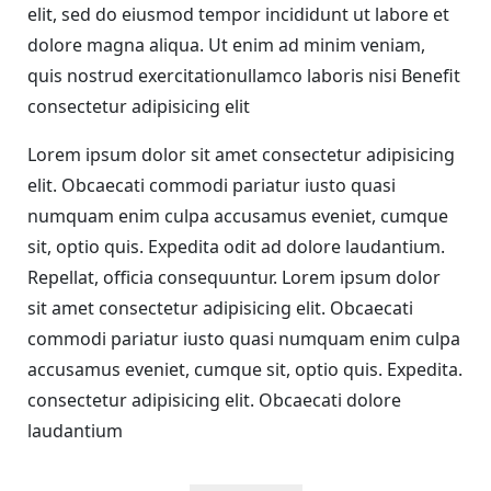
elit, sed do eiusmod tempor incididunt ut labore et
dolore magna aliqua. Ut enim ad minim veniam,
quis nostrud exercitationullamco laboris nisi Benefit
consectetur adipisicing elit
Lorem ipsum dolor sit amet consectetur adipisicing
elit. Obcaecati commodi pariatur iusto quasi
numquam enim culpa accusamus eveniet, cumque
sit, optio quis. Expedita odit ad dolore laudantium.
Repellat, officia consequuntur. Lorem ipsum dolor
sit amet consectetur adipisicing elit. Obcaecati
commodi pariatur iusto quasi numquam enim culpa
accusamus eveniet, cumque sit, optio quis. Expedita.
consectetur adipisicing elit. Obcaecati dolore
laudantium