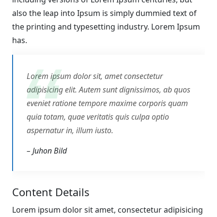
also the leap into Ipsum is simply dummied text of
the printing and typesetting industry. Lorem Ipsum
has.
Lorem ipsum dolor sit, amet consectetur
adipisicing elit. Autem sunt dignissimos, ab quos
eveniet ratione tempore maxime corporis quam
quia totam, quae veritatis quis culpa optio
aspernatur in, illum iusto.
– Juhon Bild
Content Details
Lorem ipsum dolor sit amet, consectetur adipisicing