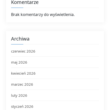
Komentarze
Brak komentarzy do wyświetlenia.
Archiwa
czerwiec 2026
maj 2026
kwiecień 2026
marzec 2026
luty 2026
styczeń 2026