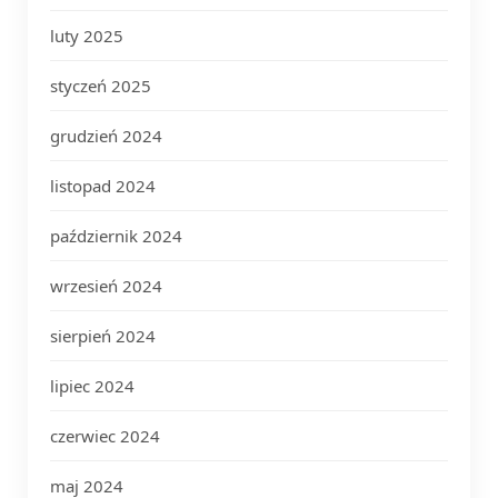
luty 2025
styczeń 2025
grudzień 2024
listopad 2024
październik 2024
wrzesień 2024
sierpień 2024
lipiec 2024
czerwiec 2024
maj 2024